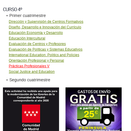
CURSO 4º
+ Primer cuatrimestre
Dirección y Supervisión de Centros Formativos
Diseño, Desarrollo e Innovación del Currículo
Educación Economía y Desarrollo
Educación Intercultural
Evaluación de Centros y Profesores
Evaluación de Políticas y Sistemas Educativos
International Education: Politics and Policies
Orientación Profesional y Personal
Prácticas Profesionales V
Social Justice and Education
+ Segundo cuatrimestre