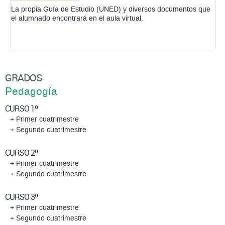
La propia Guía de Estudio (UNED) y diversos documentos que
el alumnado encontrará en el aula virtual.
GRADOS
Pedagogía
CURSO 1º
+ Primer cuatrimestre
+ Segundo cuatrimestre
CURSO 2º
+ Primer cuatrimestre
+ Segundo cuatrimestre
CURSO 3º
+ Primer cuatrimestre
+ Segundo cuatrimestre