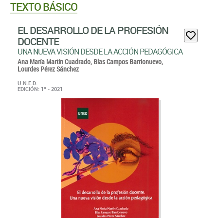
TEXTO BÁSICO
EL DESARROLLO DE LA PROFESIÓN
DOCENTE
UNA NUEVA VISIÓN DESDE LA ACCIÓN PEDAGÓGICA
Ana María Martín Cuadrado,
Blas Campos Barrionuevo,
Lourdes Pérez Sánchez
U.N.E.D.
EDICIÓN: 1ª - 2021