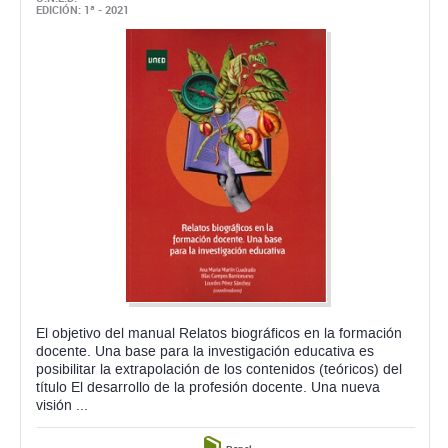
EDICIÓN: 1ª - 2021
El objetivo del manual Relatos biográficos en la formación
docente. Una base para la investigación educativa es
posibilitar la extrapolación de los contenidos (teóricos) del
título El desarrollo de la profesión docente. Una nueva
visión ...