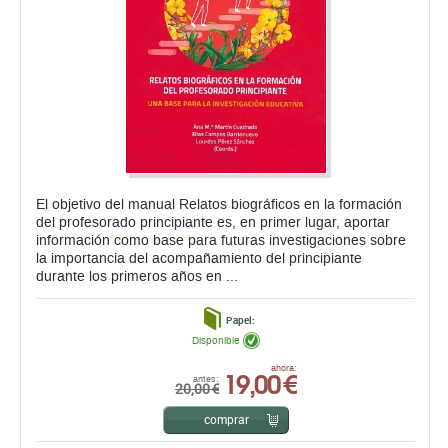
El objetivo del manual Relatos biográficos en la formación
del profesorado principiante es, en primer lugar, aportar
información como base para futuras investigaciones sobre
la importancia del acompañamiento del principiante
durante los primeros años en ...
Papel:
Disponible
19,00 €
ahora:
antes:
20,00 €
comprar