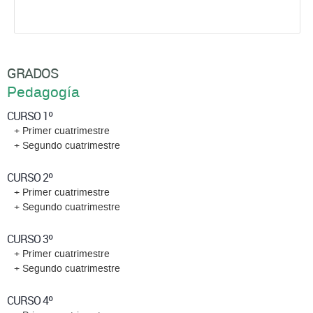
GRADOS
Pedagogía
CURSO 1º
+ Primer cuatrimestre
+ Segundo cuatrimestre
CURSO 2º
+ Primer cuatrimestre
+ Segundo cuatrimestre
CURSO 3º
+ Primer cuatrimestre
+ Segundo cuatrimestre
CURSO 4º