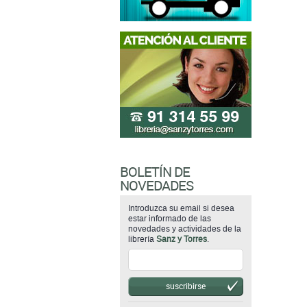
BOLETÍN DE
NOVEDADES
Introduzca su email si desea
estar informado de las
novedades y actividades de la
librería
Sanz y Torres
.
suscribirse