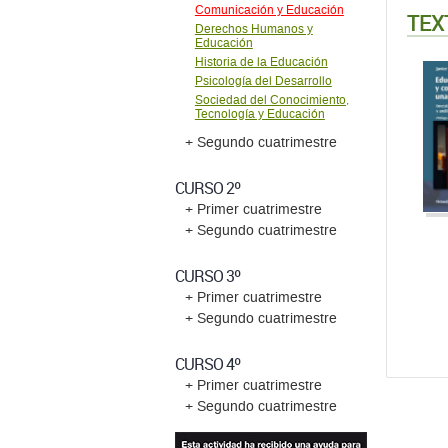
Comunicación y Educación
TEX
Derechos Humanos y
Educación
Historia de la Educación
Psicología del Desarrollo
Sociedad del Conocimiento,
Tecnología y Educación
+ Segundo cuatrimestre
CURSO 2º
+ Primer cuatrimestre
+ Segundo cuatrimestre
CURSO 3º
+ Primer cuatrimestre
+ Segundo cuatrimestre
CURSO 4º
+ Primer cuatrimestre
+ Segundo cuatrimestre