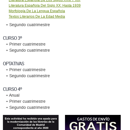
Literatura Española De Los Siglos XVIII Y XIX
Literatura Española Del Siglo XX: Hasta 1939
Morfología De La Lengua Española
Textos Literarios De La Edad Media
+ Segundo cuatrimestre
CURSO 3º
+ Primer cuatrimestre
+ Segundo cuatrimestre
OPTATIVAS
+ Primer cuatrimestre
+ Segundo cuatrimestre
CURSO 4º
+ Anual
+ Primer cuatrimestre
+ Segundo cuatrimestre