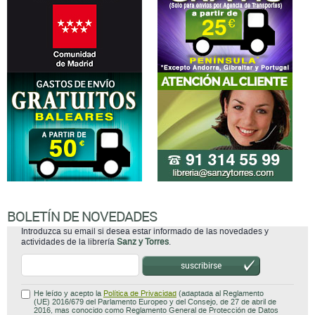
BOLETÍN DE NOVEDADES
Introduzca su email si desea estar informado de las novedades y
actividades de la librería
Sanz y Torres
.
suscribirse
He leído y acepto la
Política de Privacidad
(adaptada al Reglamento
(UE) 2016/679 del Parlamento Europeo y del Consejo, de 27 de abril de
2016, mas conocido como Reglamento General de Protección de Datos