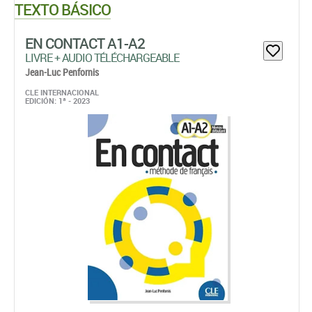
TEXTO BÁSICO
EN CONTACT A1-A2
LIVRE + AUDIO TÉLÉCHARGEABLE
Jean-Luc Penfornis
CLE INTERNACIONAL
EDICIÓN: 1ª - 2023