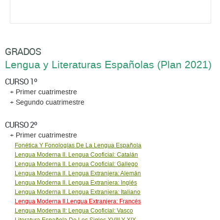
GRADOS
Lengua y Literaturas Españolas (Plan 2021)
CURSO 1º
+ Primer cuatrimestre
+ Segundo cuatrimestre
CURSO 2º
+ Primer cuatrimestre
Fonética Y Fonologías De La Lengua Española
Lengua Moderna II. Lengua Cooficial: Catalán
Lengua Moderna II. Lengua Cooficial: Gallego
Lengua Moderna II. Lengua Extranjera: Alemán
Lengua Moderna II. Lengua Extranjera: Inglés
Lengua Moderna II. Lengua Extranjera: Italiano
Lengua Moderna II.Lengua Extranjera: Francés
Lengua Moderna II: Lengua Cooficial: Vasco