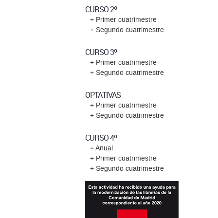
CURSO 2º
+ Primer cuatrimestre
+ Segundo cuatrimestre
CURSO 3º
+ Primer cuatrimestre
+ Segundo cuatrimestre
OPTATIVAS
+ Primer cuatrimestre
+ Segundo cuatrimestre
CURSO 4º
+ Anual
+ Primer cuatrimestre
+ Segundo cuatrimestre