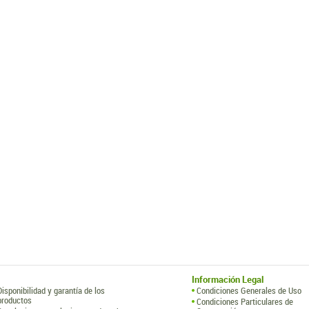
Información Legal
Disponibilidad y garantía de los
Condiciones Generales de Uso
productos
Condiciones Particulares de