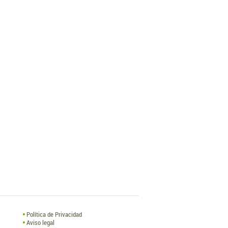
Política de Privacidad
Aviso legal