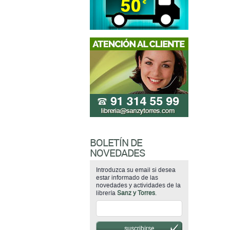
BOLETÍN DE
NOVEDADES
Introduzca su email si desea
estar informado de las
novedades y actividades de la
librería
Sanz y Torres
.
suscribirse