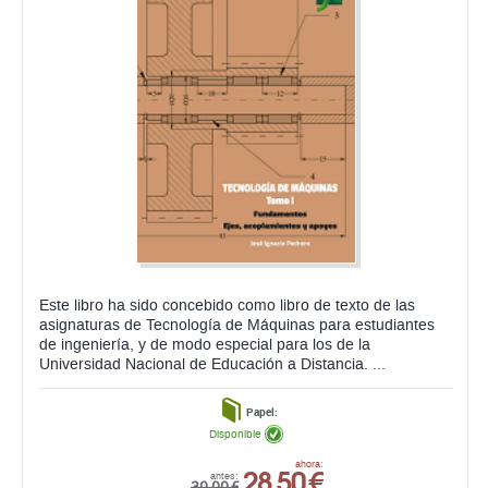
Este libro ha sido concebido como libro de texto de las
asignaturas de Tecnología de Máquinas para estudiantes
de ingeniería, y de modo especial para los de la
Universidad Nacional de Educación a Distancia. ...
Papel:
Disponible
28,50 €
ahora:
antes:
30,00 €