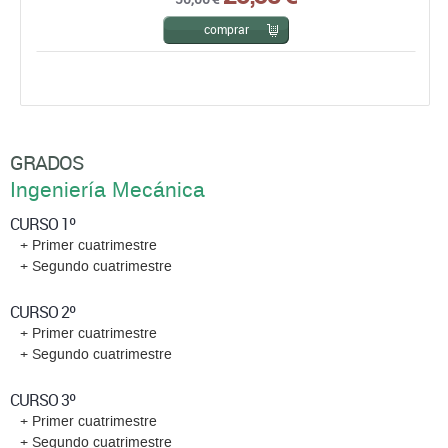
comprar
GRADOS
Ingeniería Mecánica
CURSO 1º
+ Primer cuatrimestre
+ Segundo cuatrimestre
CURSO 2º
+ Primer cuatrimestre
+ Segundo cuatrimestre
CURSO 3º
+ Primer cuatrimestre
+ Segundo cuatrimestre