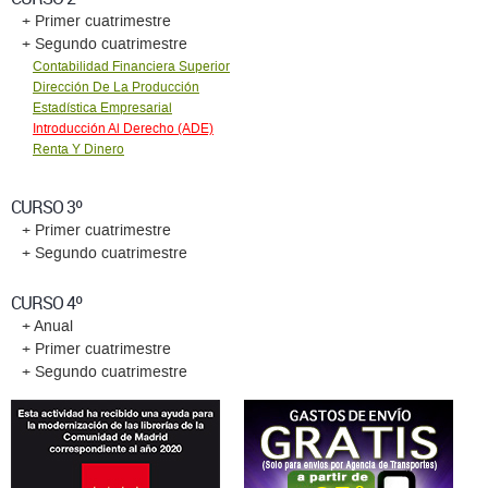
+ Primer cuatrimestre
+ Segundo cuatrimestre
Contabilidad Financiera Superior
Dirección De La Producción
Estadística Empresarial
Introducción Al Derecho (ADE)
Renta Y Dinero
CURSO 3º
+ Primer cuatrimestre
+ Segundo cuatrimestre
CURSO 4º
+ Anual
+ Primer cuatrimestre
+ Segundo cuatrimestre