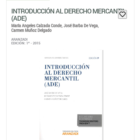
INTRODUCCIÓN AL DERECHO MERCANTIL
(ADE)
María Angeles Calzada Conde,
José Barba De Vega,
Carmen Muñoz Delgado
ARANZADI
EDICIÓN: 1ª - 2015