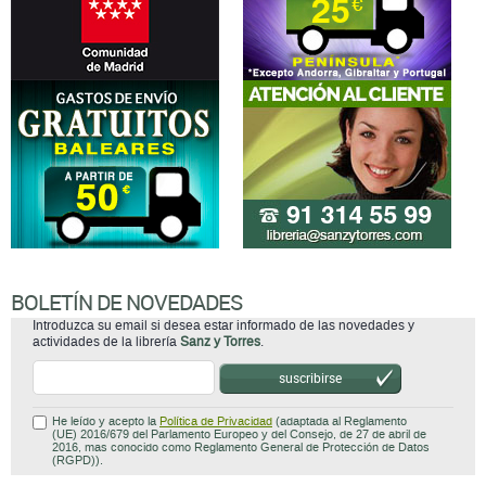
BOLETÍN DE NOVEDADES
Introduzca su email si desea estar informado de las novedades y
actividades de la librería
Sanz y Torres
.
suscribirse
He leído y acepto la
Política de Privacidad
(adaptada al Reglamento
(UE) 2016/679 del Parlamento Europeo y del Consejo, de 27 de abril de
2016, mas conocido como Reglamento General de Protección de Datos
(RGPD)).