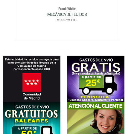
Frank White
MECÁNICA DE FLUIDOS
MCGRAW-HILL