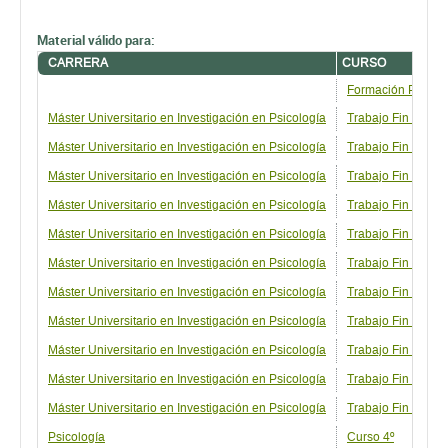
Material válido para:
CARRERA
CURSO
Formación Perma
Máster Universitario en Investigación en Psicología
Trabajo Fin de Má
Máster Universitario en Investigación en Psicología
Trabajo Fin de Má
Máster Universitario en Investigación en Psicología
Trabajo Fin de Má
Máster Universitario en Investigación en Psicología
Trabajo Fin de Más
Máster Universitario en Investigación en Psicología
Trabajo Fin de Más
Máster Universitario en Investigación en Psicología
Trabajo Fin de Má
Máster Universitario en Investigación en Psicología
Trabajo Fin de Má
Máster Universitario en Investigación en Psicología
Trabajo Fin de Más
Máster Universitario en Investigación en Psicología
Trabajo Fin de Má
Máster Universitario en Investigación en Psicología
Trabajo Fin de Más
Máster Universitario en Investigación en Psicología
Trabajo Fin de Má
Psicología
Curso 4º