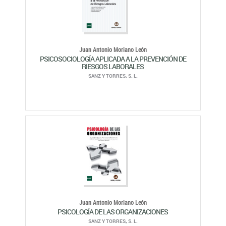
Juan Antonio Moriano León
PSICOSOCIOLOGÍA APLICADA A LA PREVENCIÓN DE
RIESGOS LABORALES
SANZ Y TORRES, S. L.
Juan Antonio Moriano León
PSICOLOGÍA DE LAS ORGANIZACIONES
SANZ Y TORRES, S. L.