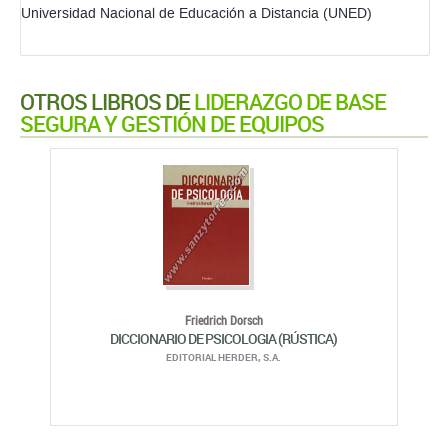
Universidad Nacional de Educación a Distancia (UNED)
OTROS LIBROS DE
LIDERAZGO DE BASE
SEGURA Y GESTIÓN DE EQUIPOS
Friedrich Dorsch
DICCIONARIO DE PSICOLOGIA (RÚSTICA)
EDITORIAL HERDER, S.A.