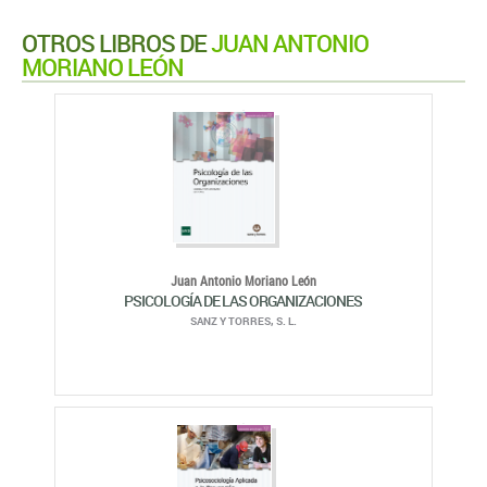
OTROS LIBROS DE
JUAN ANTONIO
MORIANO LEÓN
Juan Antonio Moriano León
PSICOLOGÍA DE LAS ORGANIZACIONES
SANZ Y TORRES, S. L.