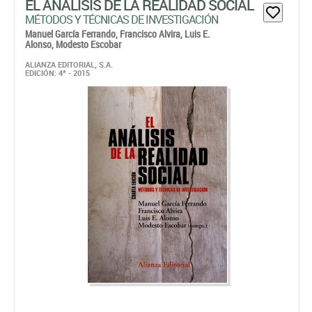
EL ANÁLISIS DE LA REALIDAD SOCIAL
MÉTODOS Y TÉCNICAS DE INVESTIGACIÓN
Manuel García Ferrando,
Francisco Alvira,
Luis E.
Alonso,
Modesto Escobar
ALIANZA EDITORIAL, S.A.
EDICIÓN: 4ª - 2015