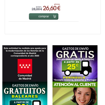
comprar