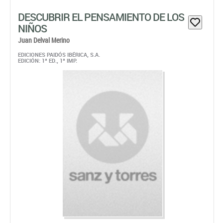
DESCUBRIR EL PENSAMIENTO DE LOS
NIÑOS
Juan Delval Merino
EDICIONES PAIDÓS IBÉRICA, S.A.
EDICIÓN: 1ª ED., 1ª IMP.