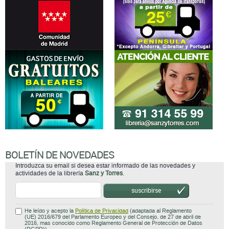
BOLETÍN DE NOVEDADES
Introduzca su email si desea estar informado de las novedades y
actividades de la librería
Sanz y Torres
.
suscribirse
He leído y acepto la
Política de Privacidad
(adaptada al Reglamento
(UE) 2016/679 del Parlamento Europeo y del Consejo, de 27 de abril de
2016, mas conocido como Reglamento General de Protección de Datos