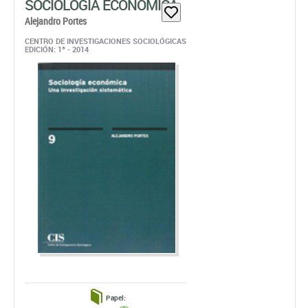
SOCIOLOGÍA ECONÓMICA
Alejandro Portes
CENTRO DE INVESTIGACIONES SOCIOLÓGICAS
EDICIÓN: 1ª - 2014
Papel: