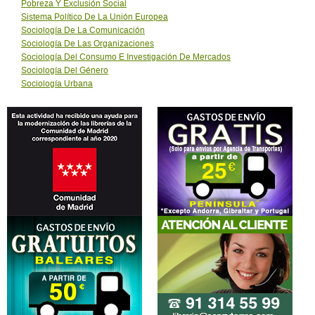
Pobreza Y Exclusión Social
Sistema Político De La Unión Europea
Sociología De La Comunicación
Sociología De Las Organizaciones
Sociología Del Consumo E Investigación De Mercados
Sociología Del Género
Sociología Urbana