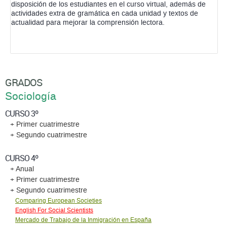
disposición de los estudiantes en el curso virtual, además de
actividades extra de gramática en cada unidad y textos de
actualidad para mejorar la comprensión lectora.
GRADOS
Sociología
CURSO 3º
+ Primer cuatrimestre
+ Segundo cuatrimestre
CURSO 4º
+ Anual
+ Primer cuatrimestre
+ Segundo cuatrimestre
Comparing European Societies
English For Social Scientists
Mercado de Trabajo de la Inmigración en España