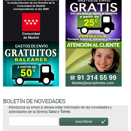
BOLETÍN DE NOVEDADES
Introduzca su email si desea estar informado de las novedades y
actividades de la librería
Sanz y Torres
.
suscribirse