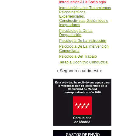
Introducción A La Sociología
Introducción a los Tratamientos
Psicodinámicos,
Experienciales,
Constructivistas, Sistémidos e
Integradores
Psicobiología De La
Drogadicción
Psicología De La Instrucción
Psicología De La Intervención
Comunitaria
Psicología Del Trabajo
Terapia Cognitivo Conductual
+ Segundo cuatrimestre