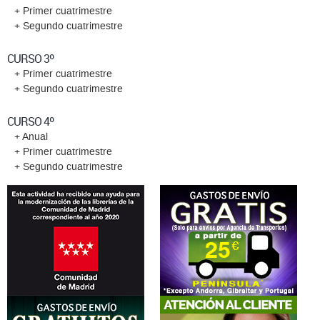
+ Primer cuatrimestre
+ Segundo cuatrimestre
CURSO 3º
+ Primer cuatrimestre
+ Segundo cuatrimestre
CURSO 4º
+ Anual
+ Primer cuatrimestre
+ Segundo cuatrimestre