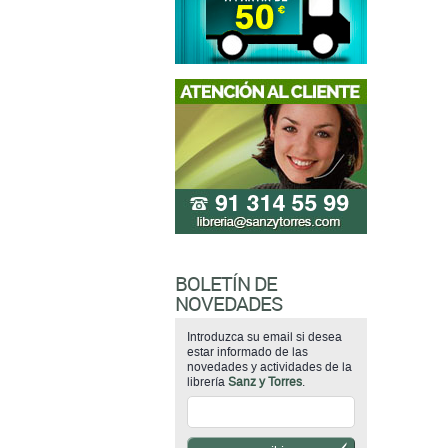
BOLETÍN DE
NOVEDADES
Introduzca su email si desea
estar informado de las
novedades y actividades de la
librería
Sanz y Torres
.