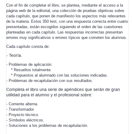
Con el fin de completar el libro, se plantea, mediante el acceso a la
página web de la editorial,
una colección de pruebas objetivas sobre
cada capítulo, que ponen de manifiesto los aspectos más relevantes
de la materia. Estos 350 test, con una respuesta correcta entre cuatro
presentadas, están escogidos siguiendo el orden de las cuestiones
planteadas en cada capítulo. Las respuestas incorrectas presentan
errores muy significativos o errores típicos que cometen los alumnos.
Cada capítulo consta de:
- Teoría.
- Problemas de aplicación:
* Resueltos totalmente.
* Propuestos al alumnado con las soluciones indicadas.
- Problemas de recapitulación con sus resultados.
Completa el libro una serie de apéndices que serán de gran
utilidad para el alumno y el profesional sobre:
- Corriente alterna.
- Transformador.
- Proyecto técnico.
- Símbolos eléctricos.
- Soluciones a los problemas de recapitulación.