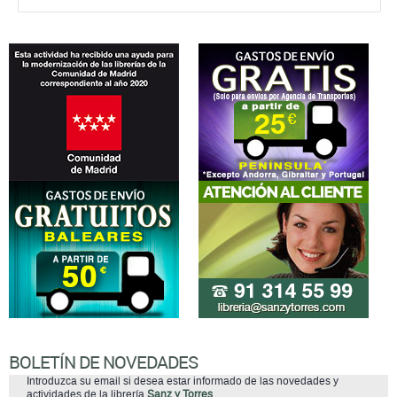
BOLETÍN DE NOVEDADES
Introduzca su email si desea estar informado de las novedades y
actividades de la librería
Sanz y Torres
.