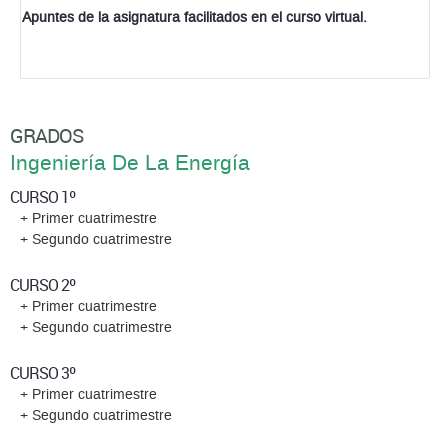
Apuntes de la asignatura facilitados en el curso virtual.
GRADOS
Ingeniería De La Energía
CURSO 1º
+ Primer cuatrimestre
+ Segundo cuatrimestre
CURSO 2º
+ Primer cuatrimestre
+ Segundo cuatrimestre
CURSO 3º
+ Primer cuatrimestre
+ Segundo cuatrimestre