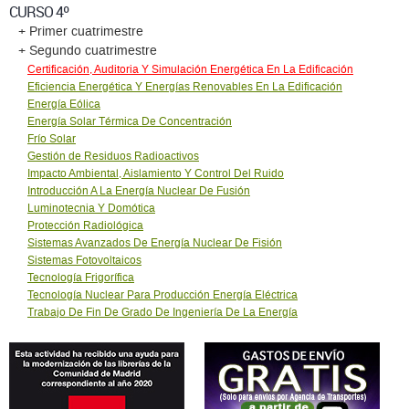
CURSO 4º
+ Primer cuatrimestre
+ Segundo cuatrimestre
Certificación, Auditoria Y Simulación Energética En La Edificación
Eficiencia Energética Y Energías Renovables En La Edificación
Energía Eólica
Energía Solar Térmica De Concentración
Frío Solar
Gestión de Residuos Radioactivos
Impacto Ambiental, Aislamiento Y Control Del Ruido
Introducción A La Energía Nuclear De Fusión
Luminotecnia Y Domótica
Protección Radiológica
Sistemas Avanzados De Energía Nuclear De Fisión
Sistemas Fotovoltaicos
Tecnología Frigorífica
Tecnología Nuclear Para Producción Energía Eléctrica
Trabajo De Fin De Grado De Ingeniería De La Energía