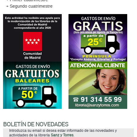
+ Segundo cuatrimestre
BOLETÍN DE NOVEDADES
Introduzca su email si desea estar informado de las novedades y
actividades de la librería
Sanz y Torres
.