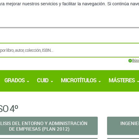
ra mejorar nuestros servicios y facilitar la navegación. Si continúa 
Bús
GRADOS
CUID
MICROTÍTULOS
MÁSTERES
O 4º
LISIS DEL ENTORNO Y ADMINISTRACIÓN
INGENIE
DE EMPRESAS (PLAN 2012)