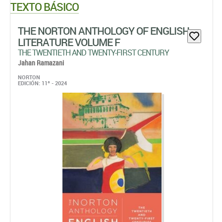
TEXTO BÁSICO
THE NORTON ANTHOLOGY OF ENGLISH
LITERATURE VOLUME F
THE TWENTIETH AND TWENTY-FIRST CENTURY
Jahan Ramazani
NORTON
EDICIÓN: 11ª - 2024