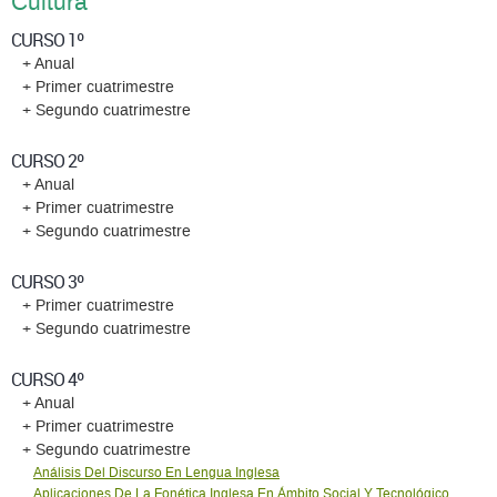
Cultura
CURSO 1º
+ Anual
+ Primer cuatrimestre
+ Segundo cuatrimestre
CURSO 2º
+ Anual
+ Primer cuatrimestre
+ Segundo cuatrimestre
CURSO 3º
+ Primer cuatrimestre
+ Segundo cuatrimestre
CURSO 4º
+ Anual
+ Primer cuatrimestre
+ Segundo cuatrimestre
Análisis Del Discurso En Lengua Inglesa
Aplicaciones De La Fonética Inglesa En Ámbito Social Y Tecnológico