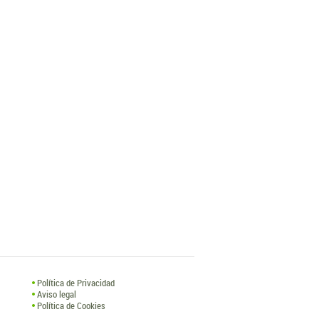
Política de Privacidad
Aviso legal
Política de Cookies