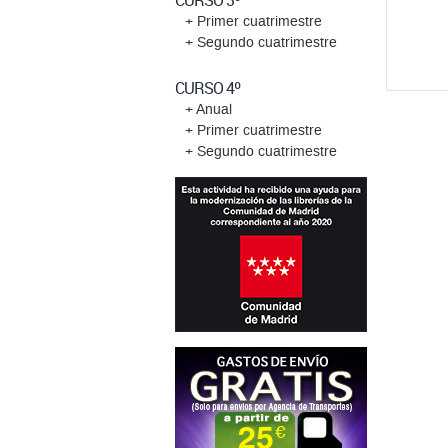
CURSO 3º
+ Primer cuatrimestre
+ Segundo cuatrimestre
CURSO 4º
+ Anual
+ Primer cuatrimestre
+ Segundo cuatrimestre