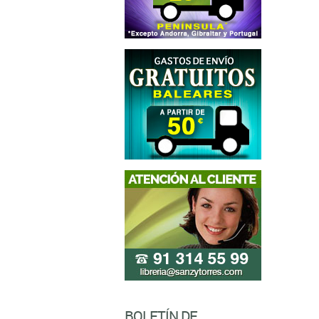
BOLETÍN DE