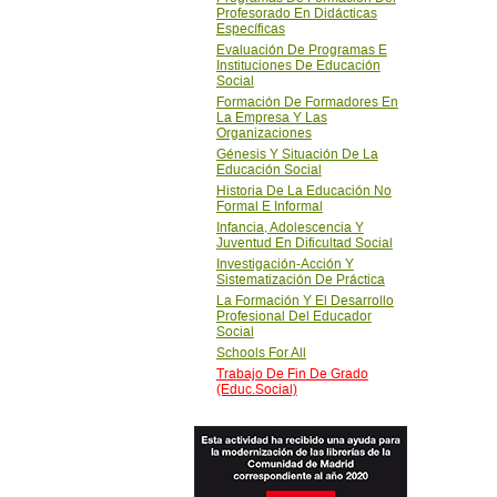
Profesorado En Didácticas
Específicas
Evaluación De Programas E
Instituciones De Educación
Social
Formación De Formadores En
La Empresa Y Las
Organizaciones
Génesis Y Situación De La
Educación Social
Historia De La Educación No
Formal E Informal
Infancia, Adolescencia Y
Juventud En Dificultad Social
Investigación-Acción Y
Sistematización De Práctica
La Formación Y El Desarrollo
Profesional Del Educador
Social
Schools For All
Trabajo De Fin De Grado
(Educ.Social)