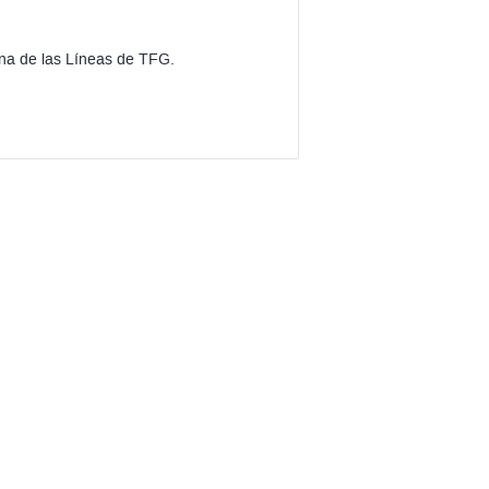
 una de las Líneas de TFG.