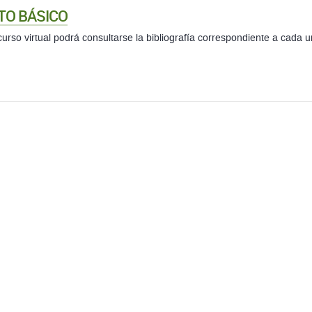
TO BÁSICO
curso virtual podrá consultarse la bibliografía correspondiente a cada