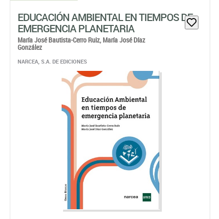
EDUCACIÓN AMBIENTAL EN TIEMPOS DE
EMERGENCIA PLANETARIA
María José Bautista-Cerro Ruiz,
María José Díaz
González
NARCEA, S.A. DE EDICIONES