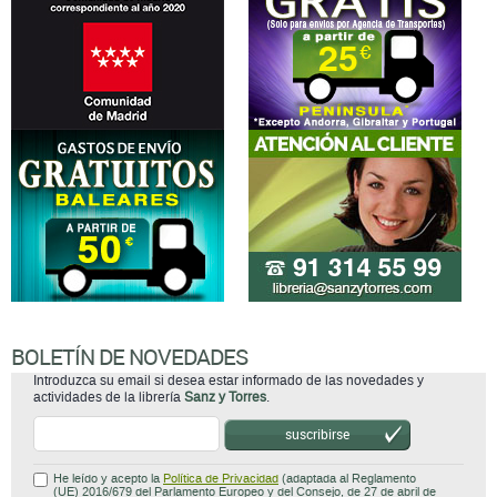
BOLETÍN DE NOVEDADES
Introduzca su email si desea estar informado de las novedades y
actividades de la librería
Sanz y Torres
.
suscribirse
He leído y acepto la
Política de Privacidad
(adaptada al Reglamento
(UE) 2016/679 del Parlamento Europeo y del Consejo, de 27 de abril de