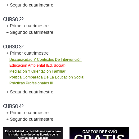
+ Segundo cuatrimestre
CURSO 2º
+ Primer cuatrimestre
+ Segundo cuatrimestre
CURSO 3º
+ Primer cuatrimestre
Discapacidad Y Contextos De Intervención
Educación Ambiental (Ed. Social)
Mediación Y Orientación Familiar
Política Comparada De La Educación Social
Prácticas Profesionales III
+ Segundo cuatrimestre
CURSO 4º
+ Primer cuatrimestre
+ Segundo cuatrimestre