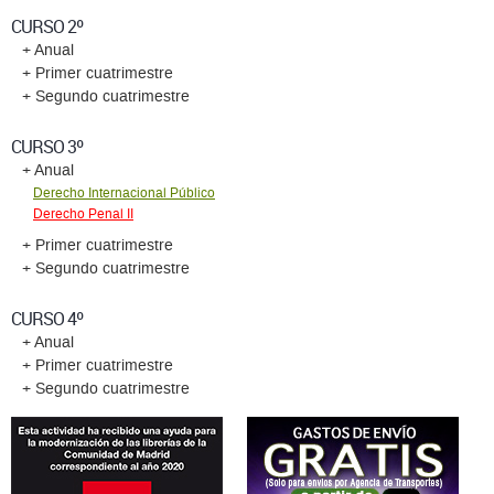
CURSO 2º
+ Anual
+ Primer cuatrimestre
+ Segundo cuatrimestre
CURSO 3º
+ Anual
Derecho Internacional Público
Derecho Penal II
+ Primer cuatrimestre
+ Segundo cuatrimestre
CURSO 4º
+ Anual
+ Primer cuatrimestre
+ Segundo cuatrimestre