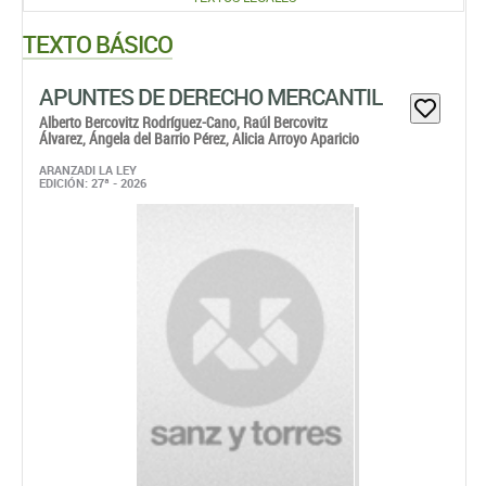
TEXTO BÁSICO
APUNTES DE DERECHO MERCANTIL
Alberto Bercovitz Rodríguez-Cano,
Raúl Bercovitz
Álvarez,
Ángela del Barrio Pérez,
Alicia Arroyo Aparicio
ARANZADI LA LEY
EDICIÓN: 27ª - 2026