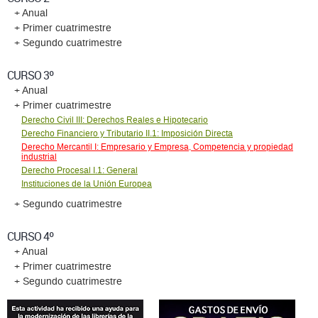
+ Anual
+ Primer cuatrimestre
+ Segundo cuatrimestre
CURSO 3º
+ Anual
+ Primer cuatrimestre
Derecho Civil III: Derechos Reales e Hipotecario
Derecho Financiero y Tributario II.1: Imposición Directa
Derecho Mercantil I: Empresario y Empresa, Competencia y propiedad
industrial
Derecho Procesal I.1: General
Instituciones de la Unión Europea
+ Segundo cuatrimestre
CURSO 4º
+ Anual
+ Primer cuatrimestre
+ Segundo cuatrimestre