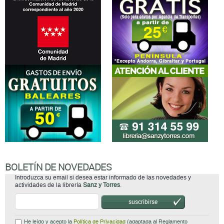
BOLETÍN DE NOVEDADES
Introduzca su email si desea estar informado de las novedades y
actividades de la librería
Sanz y Torres
.
suscribirse
He leído y acepto la
Política de Privacidad
(adaptada al Reglamento