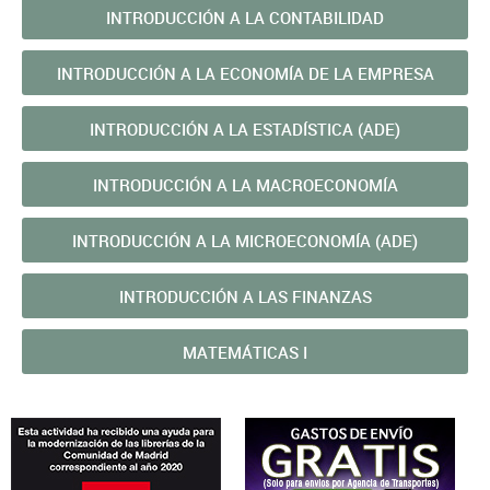
INTRODUCCIÓN A LA CONTABILIDAD
INTRODUCCIÓN A LA ECONOMÍA DE LA EMPRESA
INTRODUCCIÓN A LA ESTADÍSTICA (ADE)
INTRODUCCIÓN A LA MACROECONOMÍA
INTRODUCCIÓN A LA MICROECONOMÍA (ADE)
INTRODUCCIÓN A LAS FINANZAS
MATEMÁTICAS I