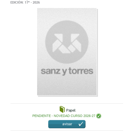
Papel:
PENDIENTE - NOVEDAD CURSO 2026-27
avisar