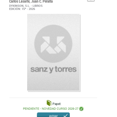
DYKINSON, S.L. - LIBROS
EDICIÓN: 15ª - 2026
Papel:
PENDIENTE - NOVEDAD CURSO 2026-27
avisar