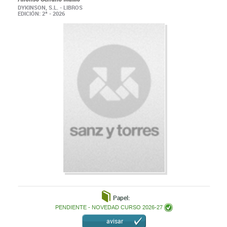
DYKINSON, S.L. - LIBROS
EDICIÓN: 2ª - 2026
Papel:
PENDIENTE - NOVEDAD CURSO 2026-27
avisar