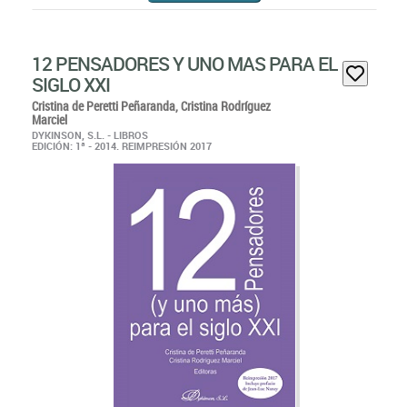
12 PENSADORES Y UNO MAS PARA EL
SIGLO XXI
Cristina de Peretti Peñaranda,
Cristina Rodríguez
Marciel
DYKINSON, S.L. - LIBROS
EDICIÓN: 1ª - 2014. REIMPRESIÓN 2017