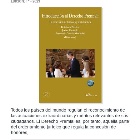
Todos los países del mundo regulan el reconocimiento de
las actuaciones extraordinarias y méritos relevantes de sus
ciudadanos. El Derecho Premial es, por tanto, aquella parte
del ordenamiento jurídico que regula la concesión de
honores, ...