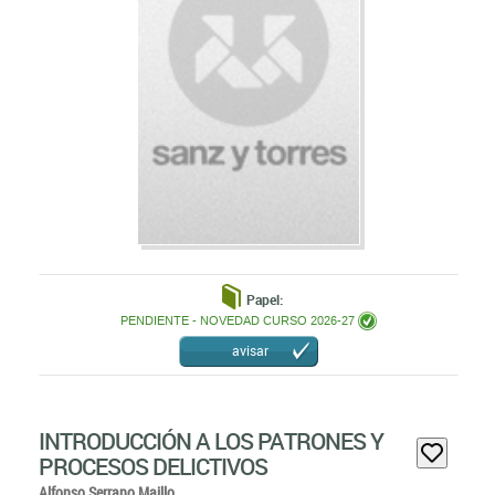
Papel:
PENDIENTE - NOVEDAD CURSO 2026-27
avisar
INTRODUCCIÓN A LOS PATRONES Y
PROCESOS DELICTIVOS
Alfonso Serrano Maillo