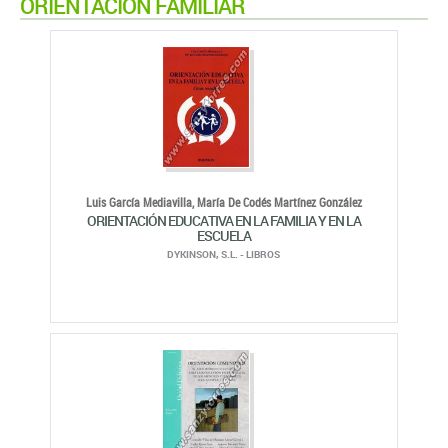
ORIENTACIÓN FAMILIAR
Luis García Mediavilla,
María De Codés Martínez González
ORIENTACIÓN EDUCATIVA EN LA FAMILIA Y EN LA
ESCUELA
DYKINSON, S.L. - LIBROS