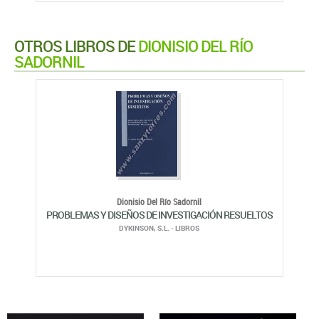
OTROS LIBROS DE
DIONISIO DEL RÍO
SADORNIL
Dionisio Del Río Sadornil
PROBLEMAS Y DISEÑOS DE INVESTIGACIÓN RESUELTOS
DYKINSON, S.L. - LIBROS