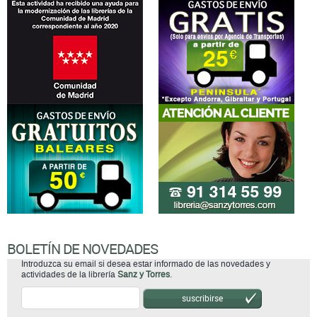
BOLETÍN DE NOVEDADES
Introduzca su email si desea estar informado de las novedades y
actividades de la librería
Sanz y Torres
.
suscribirse