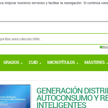
ra mejorar nuestros servicios y facilitar la navegación. Si continúa 
Bús
GRADOS
CUID
MICROTÍTULOS
MÁSTERES
GENERACIÓN DISTRI
AUTOCONSUMO Y R
INTELIGENTES