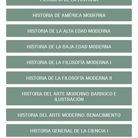
HISTORIA DE AMÉRICA MODERNA
HISTORIA DE LA ALTA EDAD MODERNA
HISTORIA DE LA BAJA EDAD MODERNA
HISTORIA DE LA FILOSOFÍA MODERNA I
HISTORIA DE LA FILOSOFÍA MODERNA II
HISTORIA DEL ARTE MODERNO: BARROCO E
ILUSTRACIÓN
HISTORIA DEL ARTE MODERNO: RENACIMIENTO
HISTORIA GENERAL DE LA CIENCIA I