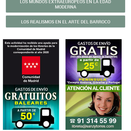
LOS MUNDOS EXTRAEUROPEOS EN LA EDAD
MODERNA
LOS REALISMOS EN EL ARTE DEL BARROCO