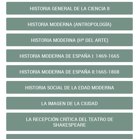
HISTORIA GENERAL DE LA CIENCIA II
HISTORIA MODERNA (ANTROPOLOGÍA)
HISTORIA MODERNA (Hª DEL ARTE)
HISTORIA MODERNA DE ESPAÑA I: 1469-1665
HISTORIA MODERNA DE ESPAÑA II:1665-1808
HISTORIA SOCIAL DE LA EDAD MODERNA
LA IMAGEN DE LA CIUDAD
LA RECEPCIÓN CRÍTICA DEL TEATRO DE
SHAKESPEARE