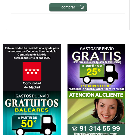
comprar