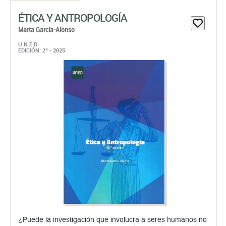
ÉTICA Y ANTROPOLOGÍA
Marta García-Alonso
U.N.E.D.
EDICIÓN: 2ª - 2025
¿Puede la investigación que involucra a seres humanos no