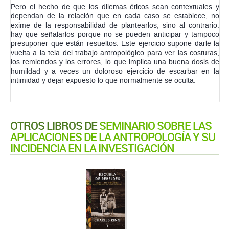
Pero el hecho de que los dilemas éticos sean contextuales y
dependan de la relación que en cada caso se establece, no
exime de la responsabilidad de plantearlos, sino al contrario:
hay que señalarlos porque no se pueden anticipar y tampoco
presuponer que están resueltos. Este ejercicio supone darle la
vuelta a la tela del trabajo antropológico para ver las costuras,
los remiendos y los errores, lo que implica una buena dosis de
humildad y a veces un doloroso ejercicio de escarbar en la
intimidad y dejar expuesto lo que normalmente se oculta.
OTROS LIBROS DE
SEMINARIO SOBRE LAS
APLICACIONES DE LA ANTROPOLOGÍA Y SU
INCIDENCIA EN LA INVESTIGACIÓN