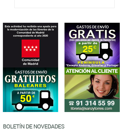
BOLETÍN DE NOVEDADES