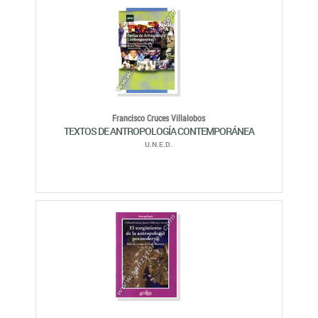
Francisco Cruces Villalobos
TEXTOS DE ANTROPOLOGÍA CONTEMPORÁNEA
U.N.E.D.