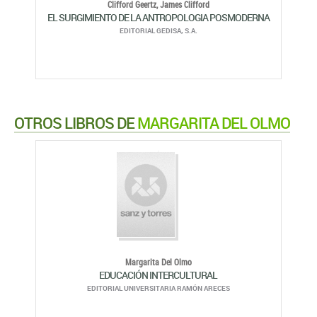
Clifford Geertz,
James Clifford
EL SURGIMIENTO DE LA ANTROPOLOGIA POSMODERNA
EDITORIAL GEDISA, S.A.
OTROS LIBROS DE
MARGARITA DEL OLMO
Margarita Del Olmo
EDUCACIÓN INTERCULTURAL
EDITORIAL UNIVERSITARIA RAMÓN ARECES