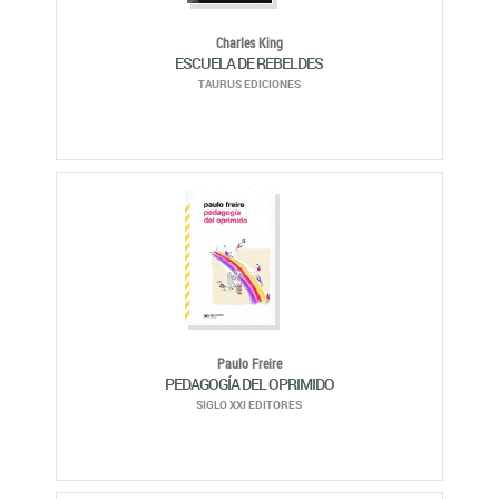
Charles King
ESCUELA DE REBELDES
TAURUS EDICIONES
Paulo Freire
PEDAGOGÍA DEL OPRIMIDO
SIGLO XXI EDITORES