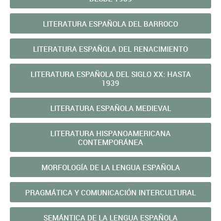
LITERATURA ESPAÑOLA DEL BARROCO
LITERATURA ESPAÑOLA DEL RENACIMIENTO
LITERATURA ESPAÑOLA DEL SIGLO XX: HASTA
1939
LITERATURA ESPAÑOLA MEDIEVAL
LITERATURA HISPANOAMERICANA
CONTEMPORÁNEA
MORFOLOGÍ­A DE LA LENGUA ESPAÑOLA
PRAGMÁTICA Y COMUNICACIÓN INTERCULTURAL
SEMÁNTICA DE LA LENGUA ESPAÑOLA