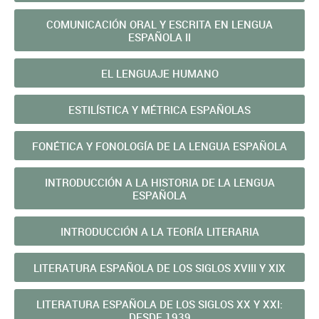
COMUNICACIÓN ORAL Y ESCRITA EN LENGUA
ESPAÑOLA II
EL LENGUAJE HUMANO
ESTILÍ­STICA Y MÉTRICA ESPAÑOLAS
FONÉTICA Y FONOLOGÍA DE LA LENGUA ESPAÑOLA
INTRODUCCIÓN A LA HISTORIA DE LA LENGUA
ESPAÑOLA
INTRODUCCIÓN A LA TEORÍ­A LITERARIA
LITERATURA ESPAÑOLA DE LOS SIGLOS XVIII Y XIX
LITERATURA ESPAÑOLA DE LOS SIGLOS XX Y XXI:
DESDE 1939