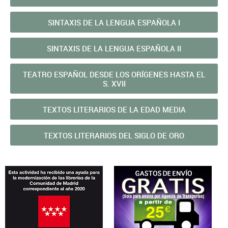
SINTAXIS DE LA LENGUA ESPAÑOLA I
SINTAXIS DE LA LENGUA ESPAÑOLA II
TEATRO ESPAÑOL DESDE LOS ORÍGENES HASTA EL
S. XVII
TEXTOS LITERARIOS DE LA EDAD MEDIA
TEXTOS LITERARIOS DEL SIGLO DE ORO