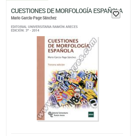
CUESTIONES DE MORFOLOGÍA ESPAÑOLA
Mario García-Page Sánchez
EDITORIAL UNIVERSITARIA RAMÓN ARECES
EDICIÓN: 3ª - 2014