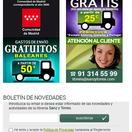
BOLETÍN DE NOVEDADES
Introduzca su email si desea estar informado de las novedades y
actividades de la librería
Sanz y Torres
.
suscribirse
He leído y acepto la
Política de Privacidad
(adaptada al Reglamento