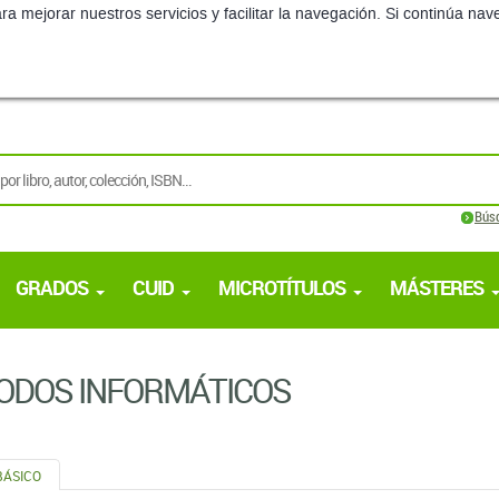
ra mejorar nuestros servicios y facilitar la navegación. Si continúa 
Bús
GRADOS
CUID
MICROTÍTULOS
MÁSTERES
ODOS INFORMÁTICOS
BÁSICO