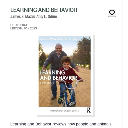
LEARNING AND BEHAVIOR
James E. Mazur,
Amy L. Odum
ROUTLEDGE
EDICIÓN: 9ª - 2023
Learning and Behavior reviews how people and animals