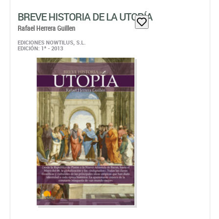
BREVE HISTORIA DE LA UTOPÍA
Rafael Herrera Guillen
EDICIONES NOWTILUS, S.L.
EDICIÓN: 1ª - 2013