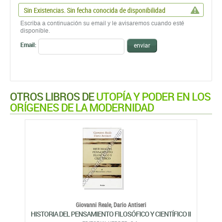
Sin Existencias. Sin fecha conocida de disponibilidad
Escriba a continuación su email y le avisaremos cuando esté
disponible.
Email:
enviar
OTROS LIBROS DE
UTOPÍA Y PODER EN LOS
ORÍGENES DE LA MODERNIDAD
Giovanni Reale,
Dario Antiseri
HISTORIA DEL PENSAMIENTO FILOSÓFICO Y CIENTÍFICO II