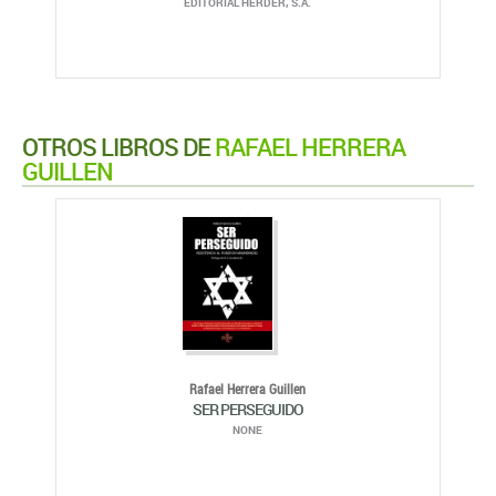
EDITORIAL HERDER, S.A.
OTROS LIBROS DE
RAFAEL HERRERA
GUILLEN
Rafael Herrera Guillen
SER PERSEGUIDO
NONE