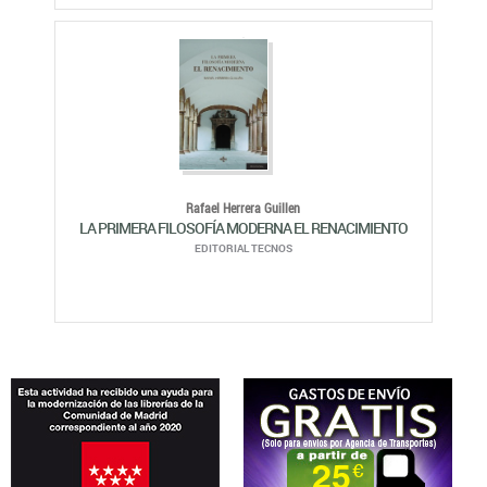
Rafael Herrera Guillen
LA PRIMERA FILOSOFÍA MODERNA EL RENACIMIENTO
EDITORIAL TECNOS