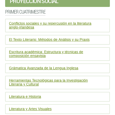
PROYECCIÓN SOCIAL
PRIMER CUATRIMESTRE
Conflictos sociales y su repercusión en la literatura
anglo-irlandesa
El Texto Literario: Métodos de Análisis y su Praxis
Escritura académica: Estructura y técnicas de
composición ensayista
Grámatica Avanzada de la Lengua Inglesa
Herramientas Tecnológicas para la Investigación
Literaria y Cultural
Literatura e Historia
Literatura y Artes Visuales