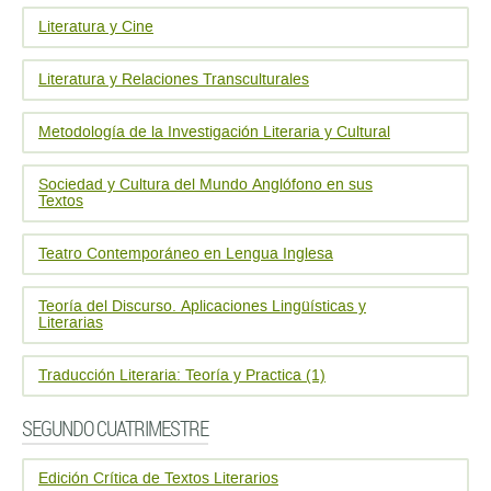
Literatura y Cine
Literatura y Relaciones Transculturales
Metodología de la Investigación Literaria y Cultural
Sociedad y Cultura del Mundo Anglófono en sus
Textos
Teatro Contemporáneo en Lengua Inglesa
Teoría del Discurso. Aplicaciones Lingüísticas y
Literarias
Traducción Literaria: Teoría y Practica (1)
SEGUNDO CUATRIMESTRE
Edición Crítica de Textos Literarios