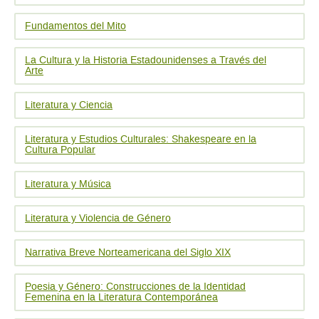
Fundamentos del Mito
La Cultura y la Historia Estadounidenses a Través del
Arte
Literatura y Ciencia
Literatura y Estudios Culturales: Shakespeare en la
Cultura Popular
Literatura y Música
Literatura y Violencia de Género
Narrativa Breve Norteamericana del Siglo XIX
Poesia y Género: Construcciones de la Identidad
Femenina en la Literatura Contemporánea