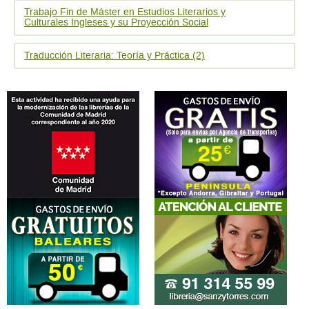
Trabajo Fin de Máster en Estudios Literarios y
Culturales Ingleses y su Proyección Social
Traducción Literaria: Teoría y Práctica (2)