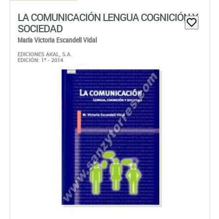
LA COMUNICACIÓN LENGUA COGNICIÓN Y
SOCIEDAD
María Victoria Escandell Vidal
EDICIONES AKAL, S.A.
EDICIÓN: 1ª - 2014