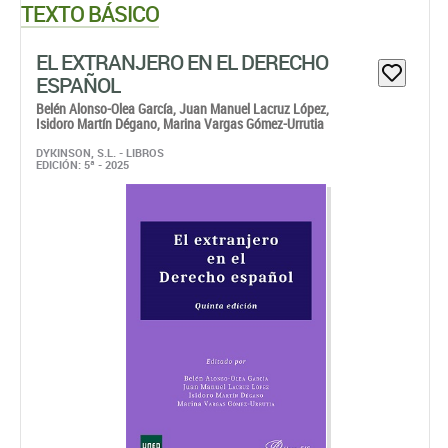
TEXTO BÁSICO
EL EXTRANJERO EN EL DERECHO
ESPAÑOL
Belén Alonso-Olea García,
Juan Manuel Lacruz López,
Isidoro Martín Dégano,
Marina Vargas Gómez-Urrutia
DYKINSON, S.L. - LIBROS
EDICIÓN: 5ª - 2025