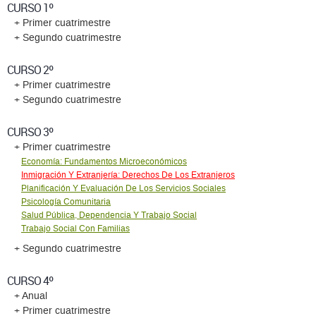
CURSO 1º
+ Primer cuatrimestre
+ Segundo cuatrimestre
CURSO 2º
+ Primer cuatrimestre
+ Segundo cuatrimestre
CURSO 3º
+ Primer cuatrimestre
Economía: Fundamentos Microeconómicos
Inmigración Y Extranjería: Derechos De Los Extranjeros
Planificación Y Evaluación De Los Servicios Sociales
Psicología Comunitaria
Salud Pública, Dependencia Y Trabajo Social
Trabajo Social Con Familias
+ Segundo cuatrimestre
CURSO 4º
+ Anual
+ Primer cuatrimestre