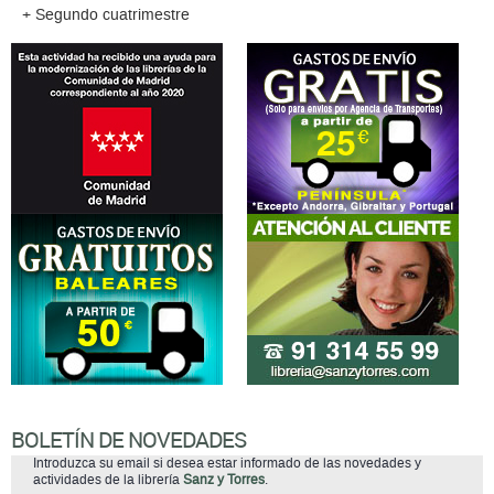
+ Segundo cuatrimestre
BOLETÍN DE NOVEDADES
Introduzca su email si desea estar informado de las novedades y
actividades de la librería
Sanz y Torres
.