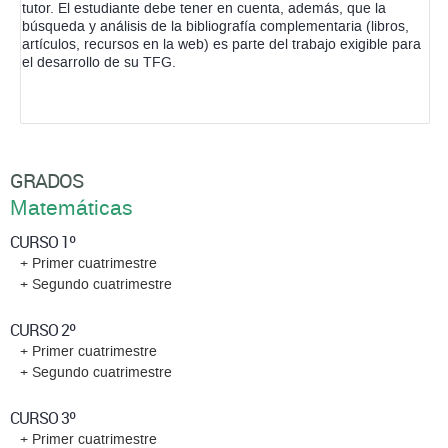
tutor. El estudiante debe tener en cuenta, además, que la
búsqueda y análisis de la bibliografía complementaria (libros,
artículos, recursos en la web) es parte del trabajo exigible para
el desarrollo de su TFG.
GRADOS
Matemáticas
CURSO 1º
+ Primer cuatrimestre
+ Segundo cuatrimestre
CURSO 2º
+ Primer cuatrimestre
+ Segundo cuatrimestre
CURSO 3º
+ Primer cuatrimestre