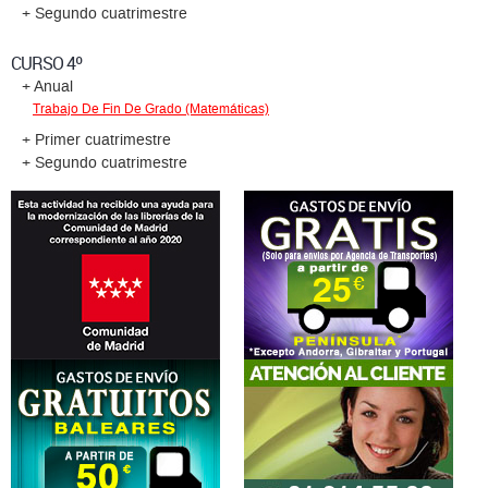
+ Segundo cuatrimestre
CURSO 4º
+ Anual
Trabajo De Fin De Grado (Matemáticas)
+ Primer cuatrimestre
+ Segundo cuatrimestre