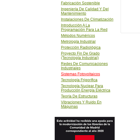
Fabricación Sostenible
Ingeniería De Calidad Y Del
Mantenimiento
Instalaciones De Climatización
Introducción A La
Programación Para La Red
Métodos Numéricos
Metrología Industrial
Protección Radiológica
Proyecto Fin De Grado
(Tecnología Industrial)
Redes De Comunicaciones
Industriales
Sistemas Fotovoltaicos
Tecnología Frigorífica
Tecnología Nuclear Para
Producción Energía Eléctrica
Teoría De Estructuras
Vibraciones Y Ruido En
Máquinas