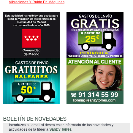
Vibraciones Y Ruido En Máquinas
BOLETÍN DE NOVEDADES
Introduzca su email si desea estar informado de las novedades y
actividades de la librería
Sanz y Torres
.