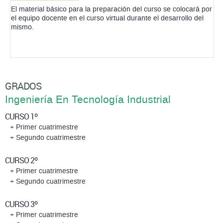
El material básico para la preparación del curso se colocará por
el equipo docente en el curso virtual durante el desarrollo del
mismo.
GRADOS
Ingeniería En Tecnología Industrial
CURSO 1º
+ Primer cuatrimestre
+ Segundo cuatrimestre
CURSO 2º
+ Primer cuatrimestre
+ Segundo cuatrimestre
CURSO 3º
+ Primer cuatrimestre